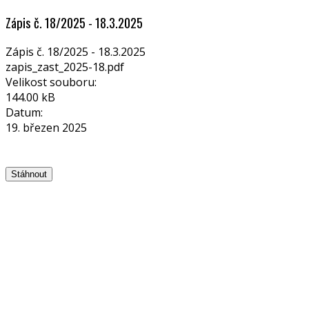
Zápis č. 18/2025 - 18.3.2025
Zápis č. 18/2025 - 18.3.2025
zapis_zast_2025-18.pdf
Velikost souboru:
144.00 kB
Datum:
19. březen 2025