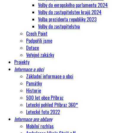
Volby do evropského parlamentu 2024
Volby do zastupitelstev krajů 2024
Volba prezidenta republiky 2023
Volby do zastupitelstva
Czech Point
Podpořili jsme
Dotace
Veřejné zakázky
Projekty
Informace o obci
Základní informace o obci
Památky
Historie
500 let obce Příbraz
Letecký pohled Příbraz 360°
Letecké foto 2022
Informace pro občany
Mobilní rozhlas