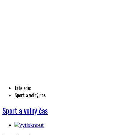
Jste zde:
Sport a volný čas
Sport a volný čas