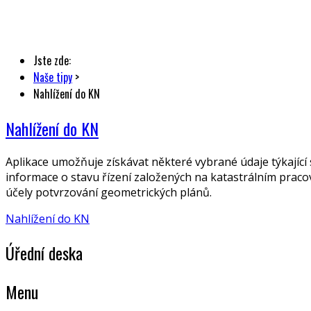
Jste zde:
Naše tipy
>
Nahlížení do KN
Nahlížení do KN
Aplikace umožňuje získávat některé vybrané údaje týkající 
informace o stavu řízení založených na katastrálním praco
účely potvrzování geometrických plánů.
Nahlížení do KN
Úřední deska
Menu