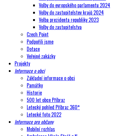
Volby do evropského parlamentu 2024
Volby do zastupitelstev krajů 2024
Volba prezidenta republiky 2023
Volby do zastupitelstva
Czech Point
Podpořili jsme
Dotace
Veřejné zakázky
Projekty
Informace o obci
Základní informace o obci
Památky
Historie
500 let obce Příbraz
Letecký pohled Příbraz 360°
Letecké foto 2022
Informace pro občany
Mobilní rozhlas