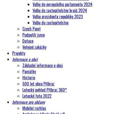
Volby do evropského parlamentu 2024
Volby do zastupitelstev krajů 2024
Volba prezidenta republiky 2023
Volby do zastupitelstva
Czech Point
Podpořili jsme
Dotace
Veřejné zakázky
Projekty
Informace o obci
Základní informace o obci
Památky
Historie
500 let obce Příbraz
Letecký pohled Příbraz 360°
Letecké foto 2022
Informace pro občany
Mobilní rozhlas