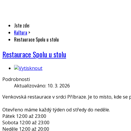
Jste zde:
Kultura
>
Restaurace Spolu u stolu
Restaurace Spolu u stolu
Podrobnosti
Aktualizováno: 10. 3. 2026
Venkovská restaurace v srdci Příbraze. Je to místo, kde se po
Otevřeno máme každý týden od středy do neděle.
Pátek 12:00 až 23:00
Sobota 12:00 až 23:00
Neděle 12:00 až 20:00