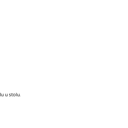
lu u stolu.