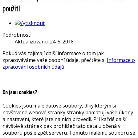
použití
Podrobnosti
Aktualizováno: 24. 5. 2018
Pokud vás zajímají další informace o tom jak
zpracováváme vaše osobní údaje, přečtěte si
Informace o
zpracování osobních údajů
.
Co jsou cookies?
Cookies jsou malé datové soubory, díky kterým si
navštívené webové stránky stránky pamatují vaše úkony
a nastavení, které jste na nich provedli. Při každé další
návštěvě stránek pak prohlížeč tato data uložená v
souboru pošle zpět serveru. Tomuto malému souboru se