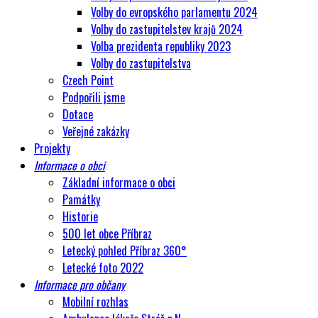
Volby do evropského parlamentu 2024
Volby do zastupitelstev krajů 2024
Volba prezidenta republiky 2023
Volby do zastupitelstva
Czech Point
Podpořili jsme
Dotace
Veřejné zakázky
Projekty
Informace o obci
Základní informace o obci
Památky
Historie
500 let obce Příbraz
Letecký pohled Příbraz 360°
Letecké foto 2022
Informace pro občany
Mobilní rozhlas