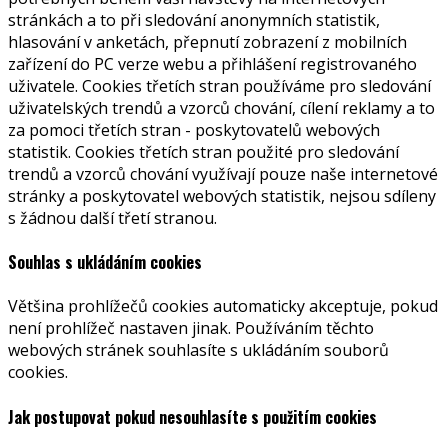
stránkách a to při sledování anonymních statistik,
hlasování v anketách, přepnutí zobrazení z mobilních
zařízení do PC verze webu a přihlášení registrovaného
uživatele. Cookies třetích stran používáme pro sledování
uživatelských trendů a vzorců chování, cílení reklamy a to
za pomoci třetích stran - poskytovatelů webových
statistik. Cookies třetích stran použité pro sledování
trendů a vzorců chování využívají pouze naše internetové
stránky a poskytovatel webových statistik, nejsou sdíleny
s žádnou další třetí stranou.
Souhlas s ukládáním cookies
Většina prohlížečů cookies automaticky akceptuje, pokud
není prohlížeč nastaven jinak. Používáním těchto
webových stránek souhlasíte s ukládáním souborů
cookies.
Jak postupovat pokud nesouhlasíte s použitím cookies