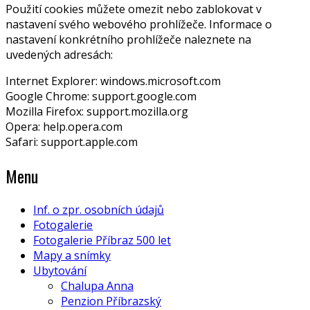
Použití cookies můžete omezit nebo zablokovat v
nastavení svého webového prohlížeče. Informace o
nastavení konkrétního prohlížeče naleznete na
uvedených adresách:
Internet Explorer: windows.microsoft.com
Google Chrome: support.google.com
Mozilla Firefox: support.mozilla.org
Opera: help.opera.com
Safari: support.apple.com
Menu
Inf. o zpr. osobních údajů
Fotogalerie
Fotogalerie Příbraz 500 let
Mapy a snímky
Ubytování
Chalupa Anna
Penzion Příbrazský