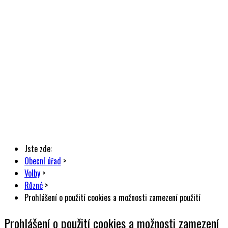
Jste zde:
Obecní úřad
>
Volby
>
Různé
>
Prohlášení o použití cookies a možnosti zamezení použití
Prohlášení o použití cookies a možnosti zamezení